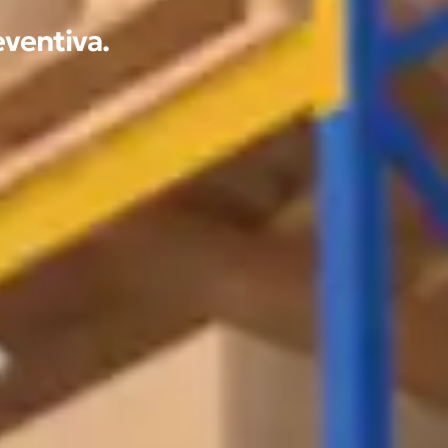
ventiva.