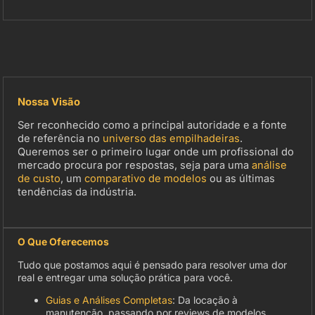
Nossa Visão
Ser reconhecido como a principal autoridade e a fonte
de referência no
universo das empilhadeiras
.
Queremos ser o primeiro lugar onde um profissional do
mercado procura por respostas, seja para uma
análise
de custo
, um
comparativo de modelos
ou as últimas
tendências da indústria.
O Que Oferecemos
Tudo que postamos aqui é pensado para resolver uma dor
real e entregar uma solução prática para você.
Guias e Análises Completas
: Da locação à
manutenção, passando por reviews de modelos.