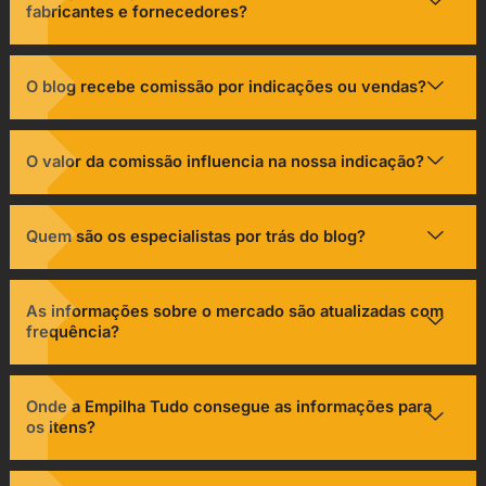
fabricantes e fornecedores?
O blog recebe comissão por indicações ou vendas?
O valor da comissão influencia na nossa indicação?
Quem são os especialistas por trás do blog?
As informações sobre o mercado são atualizadas com
frequência?
Onde a Empilha Tudo consegue as informações para
os itens?