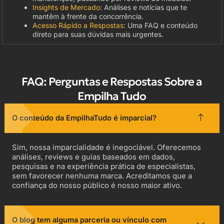
Insights de Mercado
: Análises e notícias que te
mantêm à frente da concorrência.
Acesso Rápido a Respostas
: Uma FAQ e conteúdo
direto para suas dúvidas mais urgentes.
FAQ: Perguntas e Respostas Sobre a
Empilha Tudo
O conteúdo da EmpilhaTudo é imparcial?
Sim, nossa imparcialidade é inegociável. Oferecemos
análises, reviews e guias baseados em dados,
pesquisas e na experiência prática de especialistas,
sem favorecer nenhuma marca. Acreditamos que a
confiança do nosso público é nosso maior ativo.
O blog tem alguma parceria ou vínculo com