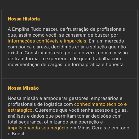
Nossa História
A Empilha Tudo nasceu da frustração de profissionais
que, assim como você, se cansaram de buscar por
informações confiáveis e imparciais
. Em um mercado
com pouca clareza, decidimos criar a solução que não
existia. Construímos este portal do zero, com a missão
de transformar a experiência de quem trabalha com
movimentação de cargas, de forma prática e honesta.
Nossa Missão
Nossa missão é empoderar gestores, empresários e
profissionais de logística com
conhecimento técnico e
estratégico
. Queremos que você tenha acesso a guias,
análises e dados que permitam tomar decisões com
total segurança, otimizando sua operação e
impulsionando seu negócio
em Minas Gerais e em todo
o Brasil.