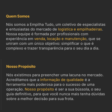
Quem Somos
Nós somos a Empilha Tudo, um coletivo de especialistas
e entusiastas do mercado de
logística e empilhadeiras
.
Nossa equipe é formada por profissionais com
experiência em
venda, locação e manutenção
, que se
uniram com um único objetivo: simplificar o que é
complexo e trazer transparência para o seu dia a dia.
Nosso Propósito
Nós existimos para preencher uma lacuna no mercado.
Acreditamos que a
informação de qualidade
é a
ferramenta mais poderosa para o sucesso de uma
operação.
Nosso propósito
é ser a sua bússola, o seu
guia definitivo, para que você nunca mais tenha dúvidas
sobre a melhor decisão para sua frota.