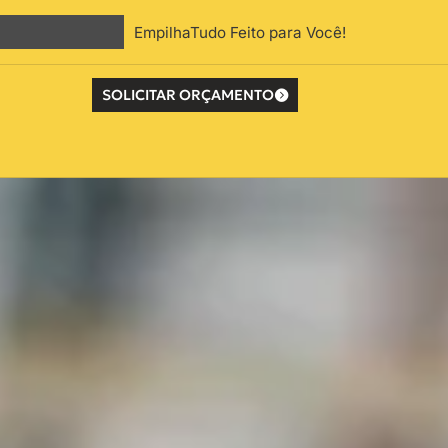
EmpilhaTudo Feito para Você!
SOLICITAR ORÇAMENTO