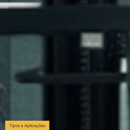
Tipos e Aplicações