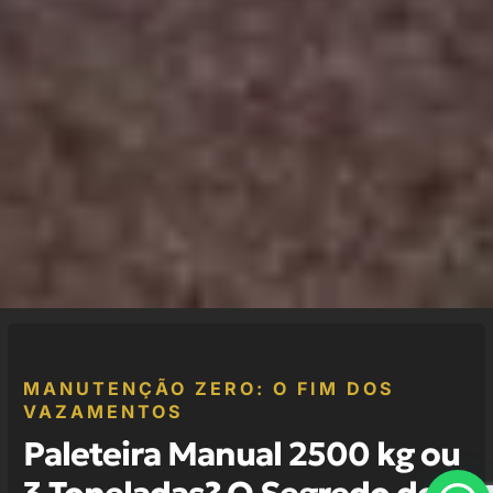
MANUTENÇÃO ZERO: O FIM DOS
VAZAMENTOS
Paleteira Manual 2500 kg ou