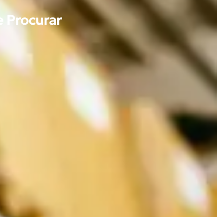
e Procurar