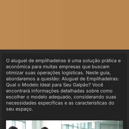
O aluguel de empilhadeiras é uma solução prática e
econômica para muitas empresas que buscam
otimizar suas operações logísticas. Neste guia,
abordaremos a questão: Aluguel de Empilhadeiras:
Qual o Modelo Ideal para Seu Galpão? Você
encontrará informações detalhadas sobre como
escolher o modelo adequado, considerando suas
necessidades específicas e as características do
seu espaço.