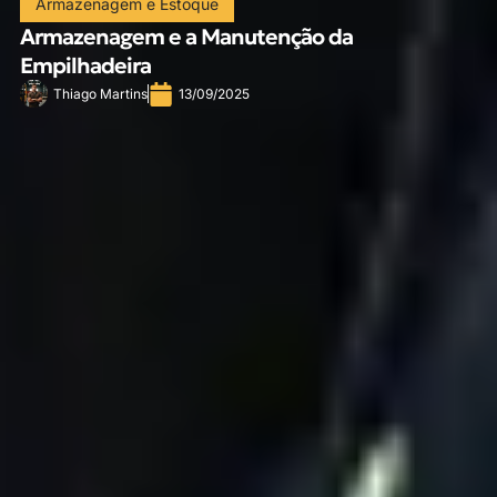
Armazenagem e Estoque
Armazenagem e a Manutenção da
Empilhadeira
Thiago Martins
13/09/2025