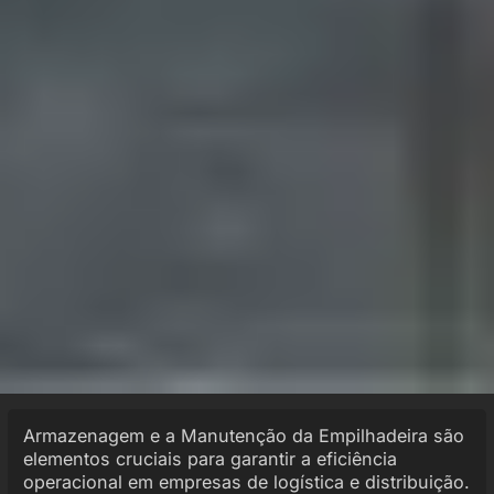
Armazenagem e a Manutenção da Empilhadeira são
elementos cruciais para garantir a eficiência
operacional em empresas de logística e distribuição.