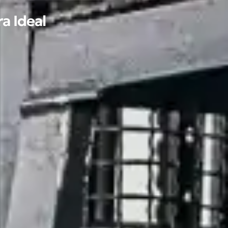
a Ideal