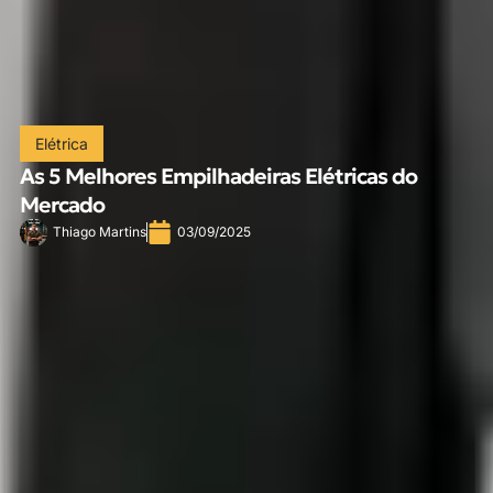
Elétrica
As 5 Melhores Empilhadeiras Elétricas do
Mercado
Thiago Martins
03/09/2025