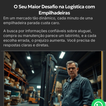
O Seu Maior Desafio na Logística com
Empilhadeiras
Em um mercado tão dinâmico, cada minuto de uma
empilhadeira parada custa caro.
A busca por informações confiáveis sobre aluguel,
compra ou manutenção parece um labirinto, e a cada
escolha errada, o prejuízo aumenta. Você precisa de
respostas claras e diretas.