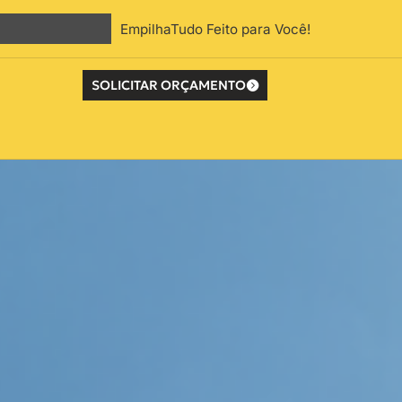
EmpilhaTudo Feito para Você!
SOLICITAR ORÇAMENTO