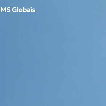
OMS Globais