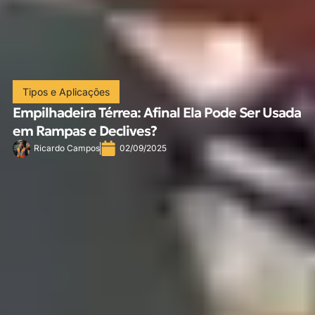
Tipos e Aplicações
Empilhadeira Térrea: Afinal Ela Pode Ser Usada
em Rampas e Declives?
Ricardo Campos
02/09/2025