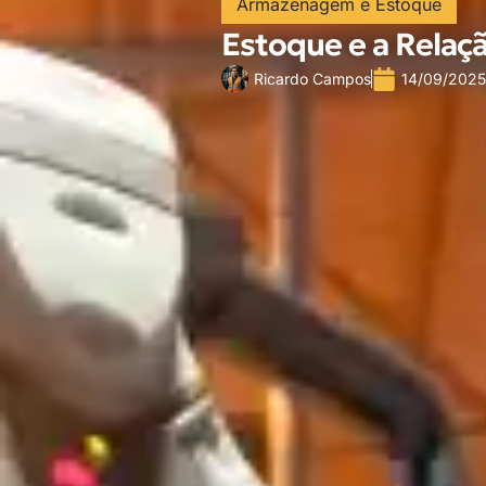
Armazenagem e Estoque
Estoque e a Relaç
Ricardo Campos
14/09/2025