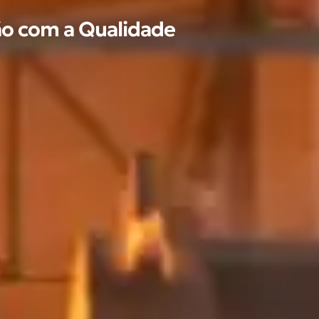
ão com a Qualidade