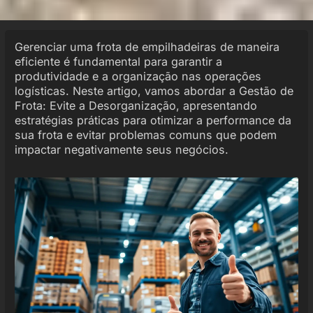
Gerenciar uma frota de empilhadeiras de maneira
eficiente é fundamental para garantir a
produtividade e a organização nas operações
logísticas. Neste artigo, vamos abordar a Gestão de
Frota: Evite a Desorganização, apresentando
estratégias práticas para otimizar a performance da
sua frota e evitar problemas comuns que podem
impactar negativamente seus negócios.