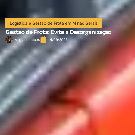
Logística e Gestão de Frota em Minas Gerais
Gestão de Frota: Evite a Desorganização
Mariana Lopes
14/09/2025