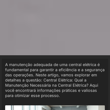
A manutenção adequada de uma central elétrica é
fundamental para garantir a eficiência e a segurança
das operações. Neste artigo, vamos explorar em
detalhes a questão: Central Elétrica: Qual a
Manutenção Necessária na Central Elétrica? Aqui
você encontrará informações práticas e valiosas
para otimizar esse processo.