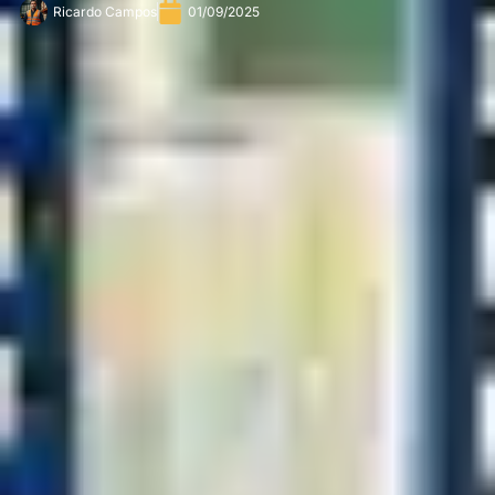
Ricardo Campos
01/09/2025