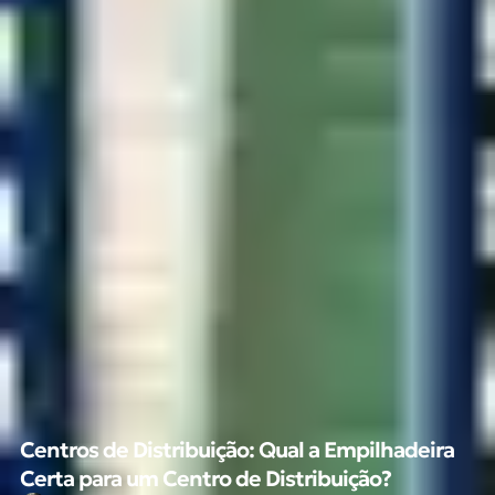
Centros de Distribuição: Qual a Empilhadeira
Certa para um Centro de Distribuição?