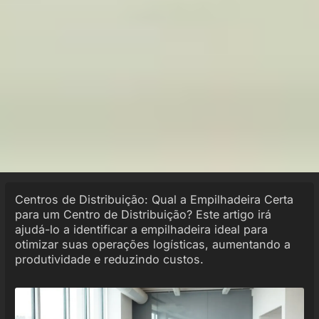
Centros de Distribuição: Qual a Empilhadeira Certa
para um Centro de Distribuição? Este artigo irá
ajudá-lo a identificar a empilhadeira ideal para
otimizar suas operações logísticas, aumentando a
produtividade e reduzindo custos.