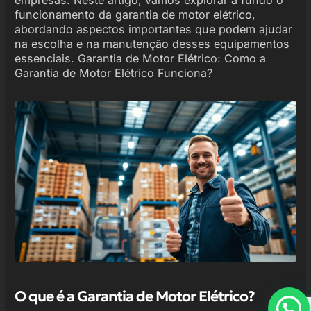
funcionamento da garantia de motor elétrico,
abordando aspectos importantes que podem ajudar
na escolha e na manutenção desses equipamentos
essenciais. Garantia de Motor Elétrico: Como a
Garantia de Motor Elétrico Funciona?
O que é a Garantia de Motor Elétrico?