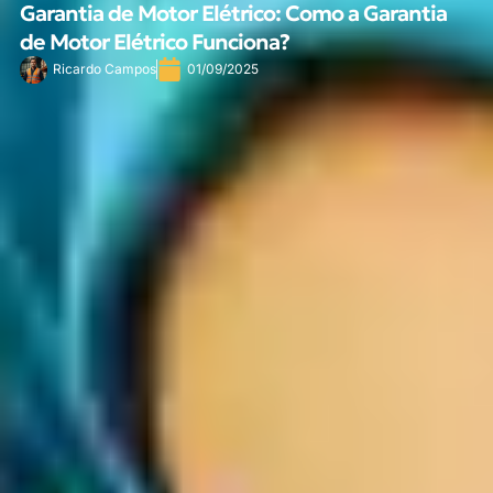
Garantia de Motor Elétrico: Como a Garantia
de Motor Elétrico Funciona?
Ricardo Campos
01/09/2025