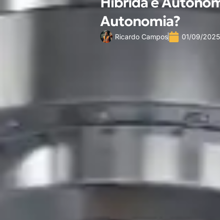
Híbrida e Autonomi
Autonomia?
Ricardo Campos
01/09/2025