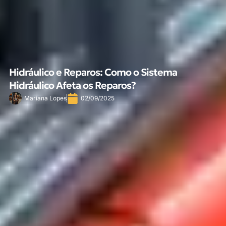
Hidráulico e Reparos: Como o Sistema
Hidráulico Afeta os Reparos?
Mariana Lopes
02/09/2025