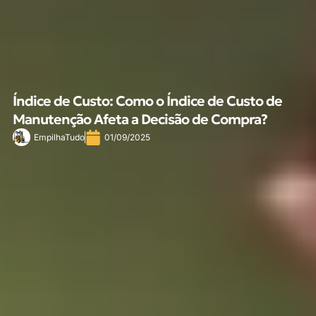
Índice de Custo: Como o Índice de Custo de
Manutenção Afeta a Decisão de Compra?
EmpilhaTudo
01/09/2025