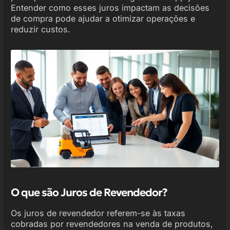
Entender como esses juros impactam as decisões
de compra pode ajudar a otimizar operações e
reduzir custos.
O que são Juros de Revendedor?
Os juros de revendedor referem-se às taxas
cobradas por revendedores na venda de produtos,