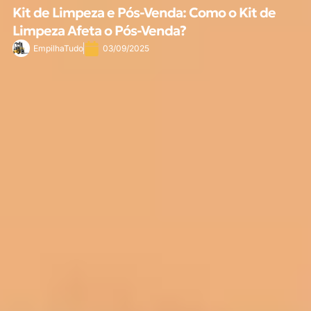
Kit de Limpeza e Pós-Venda: Como o Kit de
Limpeza Afeta o Pós-Venda?
EmpilhaTudo
03/09/2025