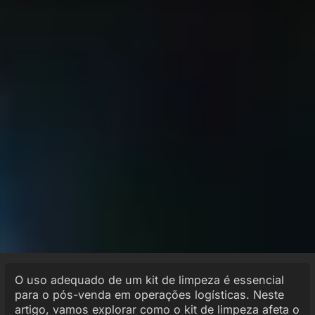
O uso adequado de um kit de limpeza é essencial
para o pós-venda em operações logísticas. Neste
artigo, vamos explorar como o kit de limpeza afeta o