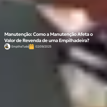
Manutenção: Como a Manutenção Afeta o
Valor de Revenda de uma Empilhadeira?
EmpilhaTudo
02/09/2025