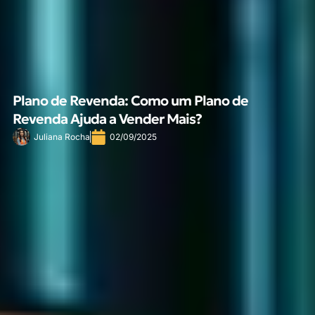
Plano de Revenda: Como um Plano de
Revenda Ajuda a Vender Mais?
Juliana Rocha
02/09/2025