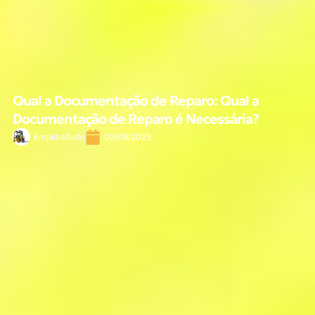
Qual a Documentação de Reparo: Qual a
Documentação de Reparo é Necessária?
EmpilhaTudo
02/09/2025