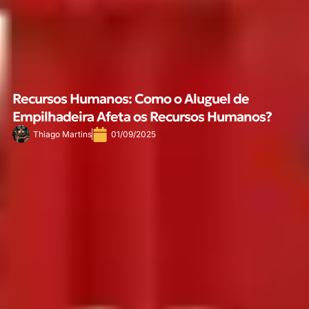
Recursos Humanos: Como o Aluguel de
Empilhadeira Afeta os Recursos Humanos?
Thiago Martins
01/09/2025