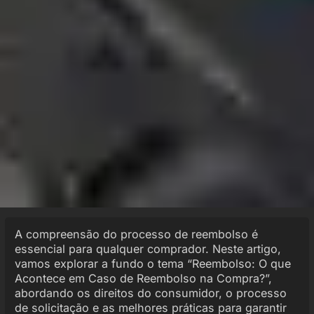
A compreensão do processo de reembolso é
essencial para qualquer comprador. Neste artigo,
vamos explorar a fundo o tema “Reembolso: O que
Acontece em Caso de Reembolso na Compra?”,
abordando os direitos do consumidor, o processo
de solicitação e as melhores práticas para garantir