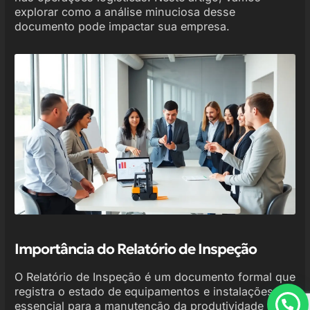
explorar como a análise minuciosa desse
documento pode impactar sua empresa.
Importância do Relatório de Inspeção
O Relatório de Inspeção é um documento formal que
registra o estado de equipamentos e instalações,
essencial para a manutenção da produtividade e