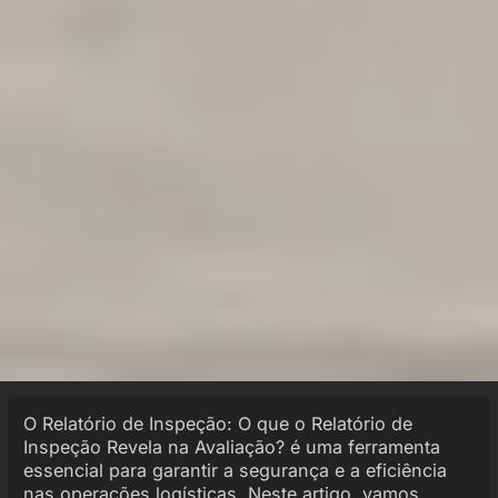
O Relatório de Inspeção: O que o Relatório de
Inspeção Revela na Avaliação? é uma ferramenta
essencial para garantir a segurança e a eficiência
nas operações logísticas. Neste artigo, vamos