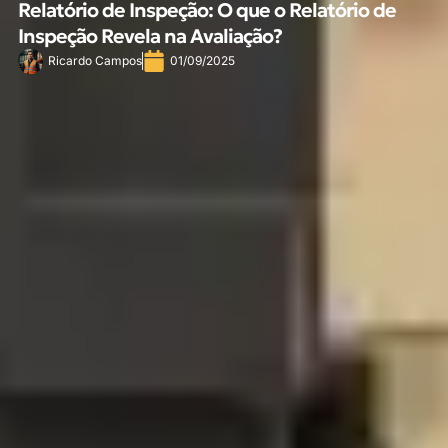
Relatório de Inspeção: O que o Relatório de
Inspeção Revela na Avaliação?
Ricardo Campos
01/09/2025