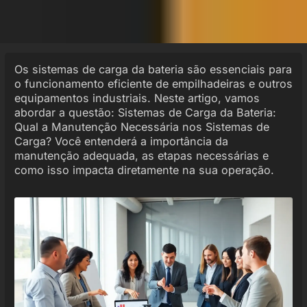
Os sistemas de carga da bateria são essenciais para
o funcionamento eficiente de empilhadeiras e outros
equipamentos industriais. Neste artigo, vamos
abordar a questão: Sistemas de Carga da Bateria:
Qual a Manutenção Necessária nos Sistemas de
Carga? Você entenderá a importância da
manutenção adequada, as etapas necessárias e
como isso impacta diretamente na sua operação.