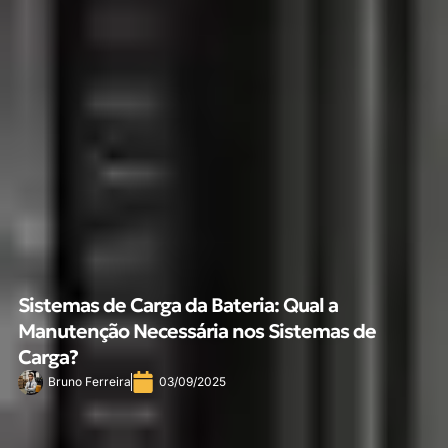
Sistemas de Carga da Bateria: Qual a
Manutenção Necessária nos Sistemas de
Carga?
Bruno Ferreira
03/09/2025