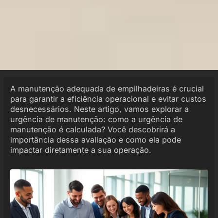
A manutenção adequada de empilhadeiras é crucial
para garantir a eficiência operacional e evitar custos
desnecessários. Neste artigo, vamos explorar a
urgência de manutenção: como a urgência de
manutenção é calculada? Você descobrirá a
importância dessa avaliação e como ela pode
impactar diretamente a sua operação.