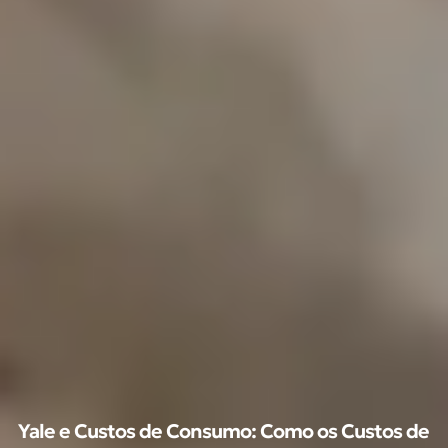
Yale e Custos de Consumo: Como os Custos de