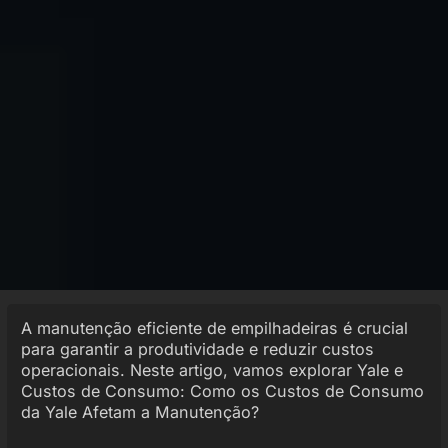
A manutenção eficiente de empilhadeiras é crucial
para garantir a produtividade e reduzir custos
operacionais. Neste artigo, vamos explorar Yale e
Custos de Consumo: Como os Custos de Consumo
da Yale Afetam a Manutenção?