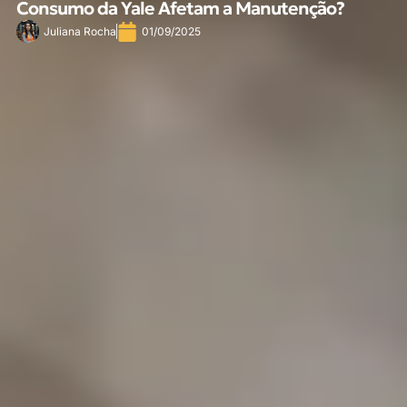
Consumo da Yale Afetam a Manutenção?
Juliana Rocha
01/09/2025