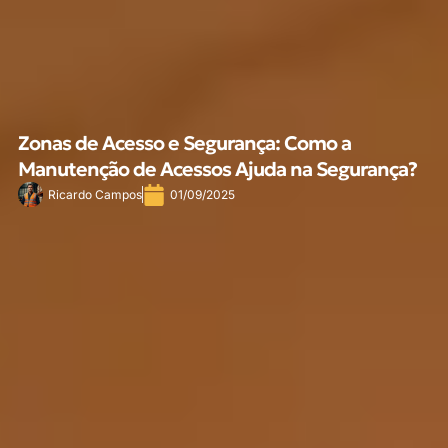
Zonas de Acesso e Segurança: Como a
Manutenção de Acessos Ajuda na Segurança?
Ricardo Campos
01/09/2025