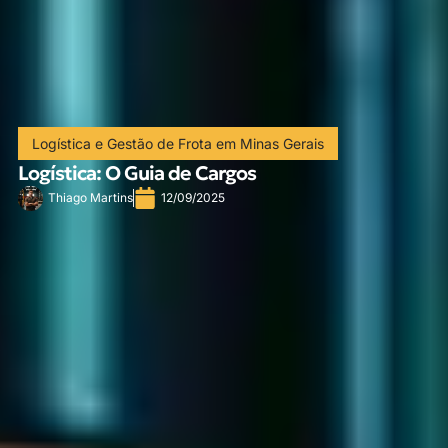
Logística e Gestão de Frota em Minas Gerais
Logística: O Guia de Cargos
Thiago Martins
12/09/2025