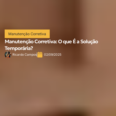
Manutenção Corretiva
Manutenção Corretiva: O que É a Solução
Temporária?
Ricardo Campos
02/09/2025