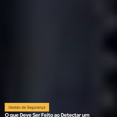
Gestão de Segurança
O que Deve Ser Feito ao Detectar um