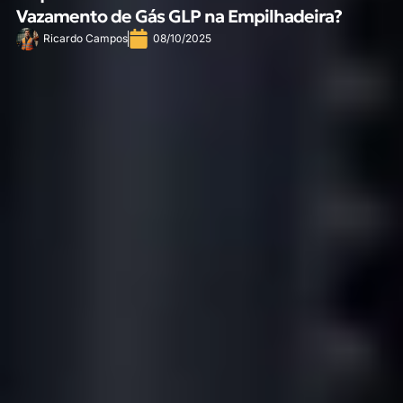
Vazamento de Gás GLP na Empilhadeira?
Ricardo Campos
08/10/2025