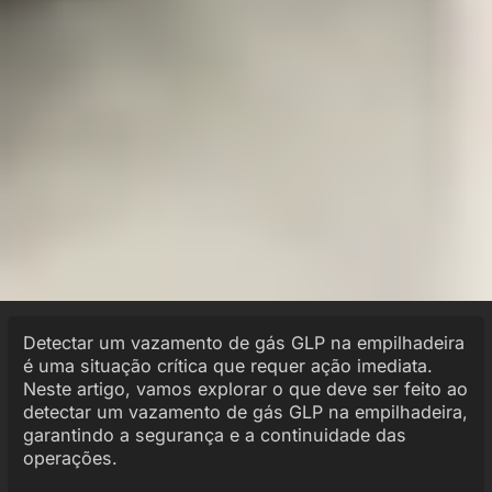
Detectar um vazamento de gás GLP na empilhadeira
é uma situação crítica que requer ação imediata.
Neste artigo, vamos explorar o que deve ser feito ao
detectar um vazamento de gás GLP na empilhadeira,
garantindo a segurança e a continuidade das
operações.