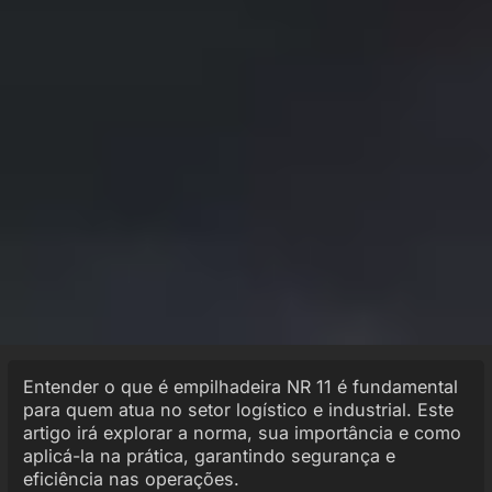
Entender o que é empilhadeira NR 11 é fundamental
para quem atua no setor logístico e industrial. Este
artigo irá explorar a norma, sua importância e como
aplicá-la na prática, garantindo segurança e
eficiência nas operações.