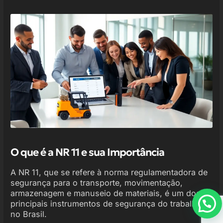
O que é a NR 11 e sua Importância
A NR 11, que se refere à norma regulamentadora de
segurança para o transporte, movimentação,
armazenagem e manuseio de materiais, é um dos
principais instrumentos de segurança do trabalho
no Brasil.