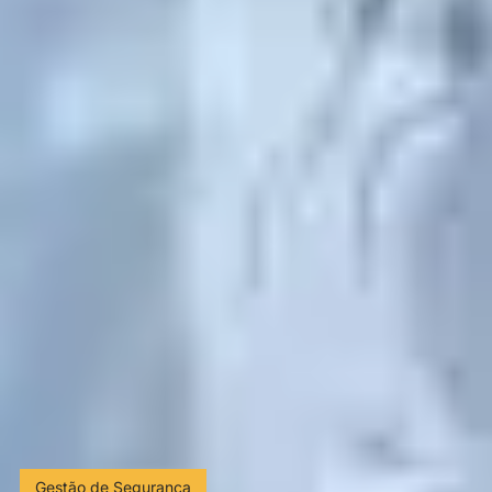
Gestão de Segurança