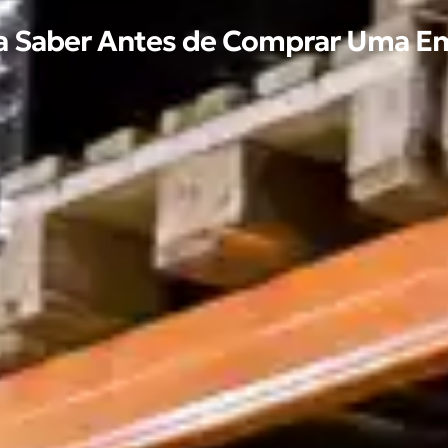
a Saber Antes de Comprar Uma Em