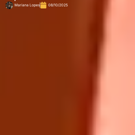
Mariana Lopes
08/10/2025