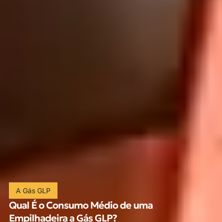
A Gás GLP
Qual É o Consumo Médio de uma
Empilhadeira a Gás GLP?