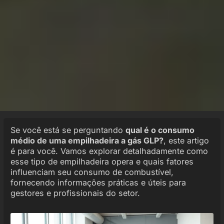
Se você está se perguntando
qual é o consumo
médio de uma empilhadeira a gás GLP?
, este artigo
é para você. Vamos explorar detalhadamente como
esse tipo de empilhadeira opera e quais fatores
influenciam seu consumo de combustível,
fornecendo informações práticas e úteis para
gestores e profissionais do setor.