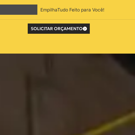
EmpilhaTudo Feito para Você!
SOLICITAR ORÇAMENTO