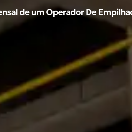
Mensal de um Operador De Empilha