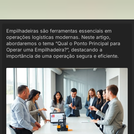
Empilhadeiras são ferramentas essenciais em
operações logísticas modernas. Neste artigo,
abordaremos o tema “Qual o Ponto Principal para
Operar uma Empilhadeira?”, destacando a
importância de uma operação segura e eficiente.