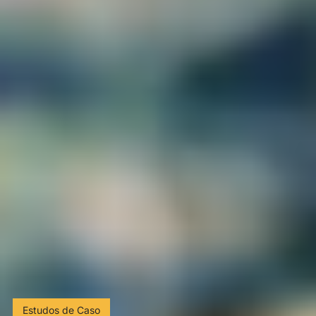
Estudos de Caso