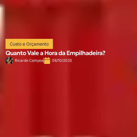
Custo e Orçamento
Quanto Vale a Hora da Empilhadeira?
Ricardo Campos
08/10/2025