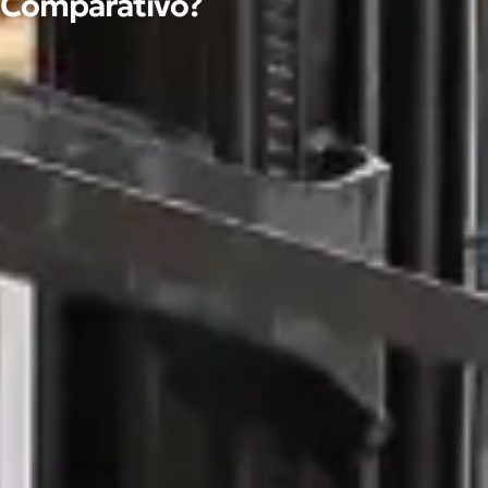
o Comparativo?