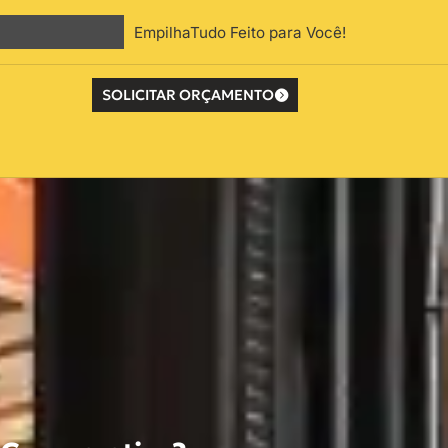
EmpilhaTudo Feito para Você!
SOLICITAR ORÇAMENTO